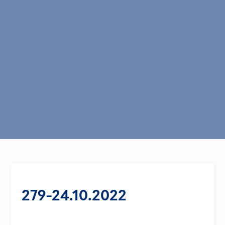
279-24.10.2022