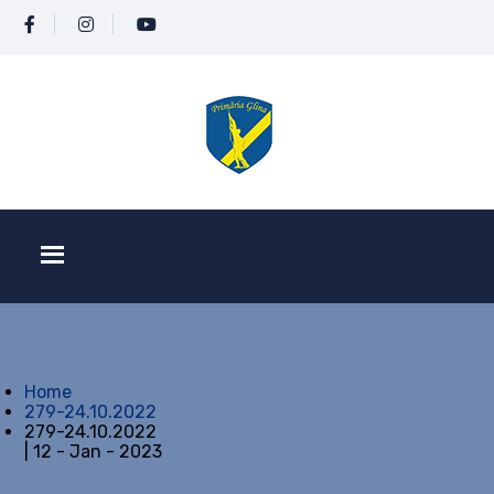
Home
279-24.10.2022
279-24.10.2022
| 12 - Jan - 2023