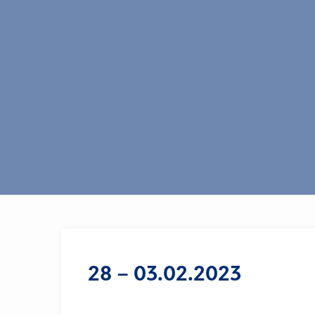
28 – 03.02.2023