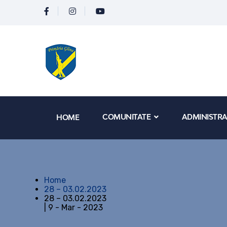
COMUNITATE
ADMINISTRA
HOME
Home
28 – 03.02.2023
28 – 03.02.2023
| 9 - Mar - 2023