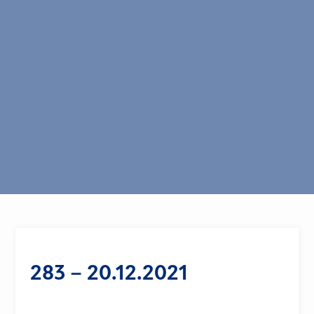
283 – 20.12.2021