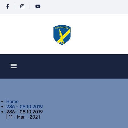
Home
286 – 08.10.2019
286 – 08.10.2019
| 11 - Mar - 2021