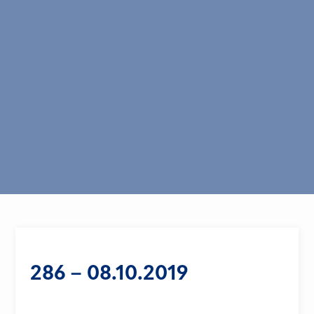
286 – 08.10.2019