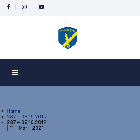
Home
287 – 08.10.2019
287 – 08.10.2019
| 11 - Mar - 2021