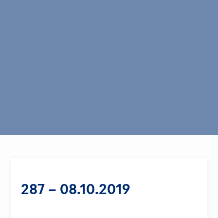
287 – 08.10.2019