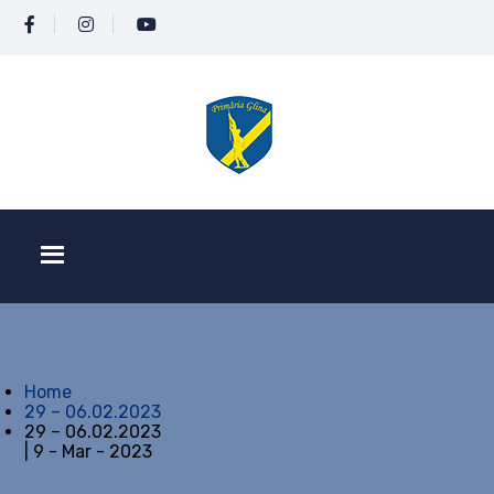
Home
29 – 06.02.2023
29 – 06.02.2023
| 9 - Mar - 2023