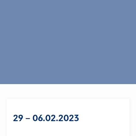
29 – 06.02.2023