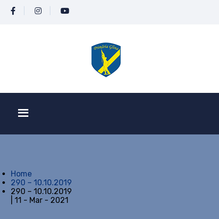
Home
290 – 10.10.2019
290 – 10.10.2019
| 11 - Mar - 2021