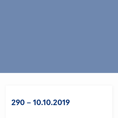
290 – 10.10.2019