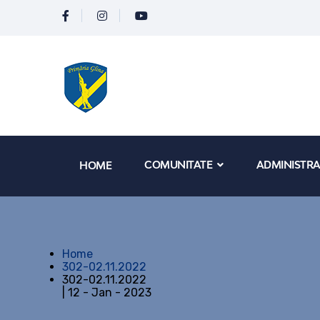
COMUNITATE
ADMINISTRA
HOME
Home
302-02.11.2022
302-02.11.2022
| 12 - Jan - 2023