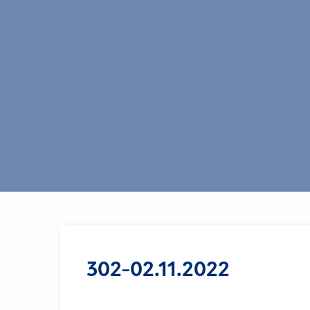
302-02.11.2022