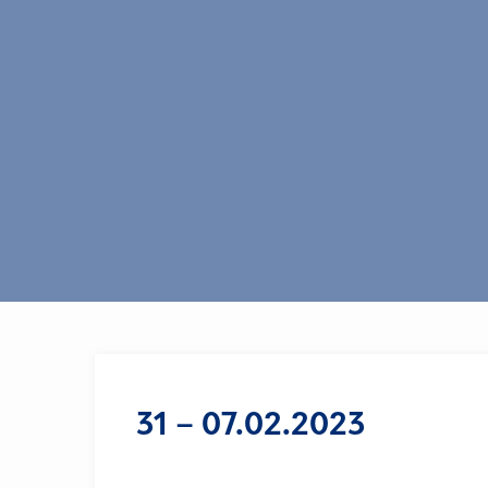
31 – 07.02.2023