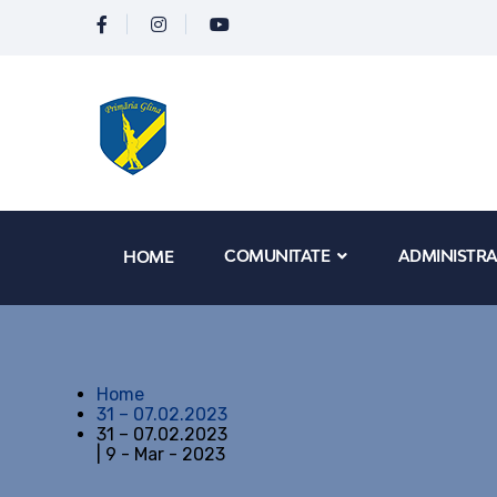
COMUNITATE
ADMINISTRA
HOME
Home
31 – 07.02.2023
31 – 07.02.2023
| 9 - Mar - 2023