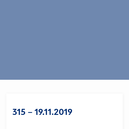
315 – 19.11.2019