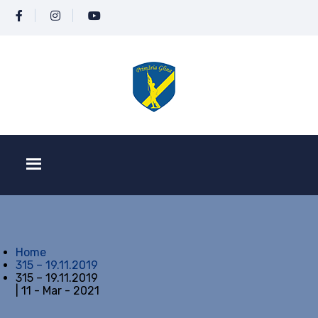
Home
315 – 19.11.2019
315 – 19.11.2019
| 11 - Mar - 2021