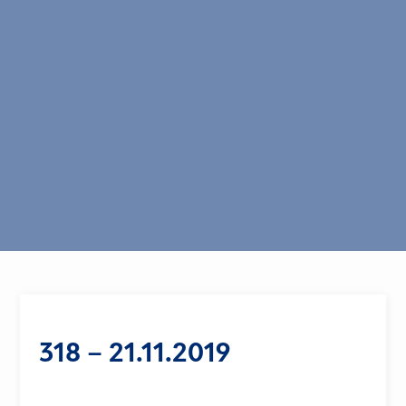
318 – 21.11.2019