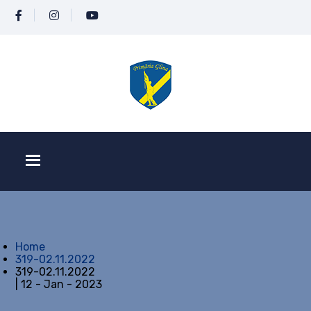
Home
319-02.11.2022
319-02.11.2022
| 12 - Jan - 2023