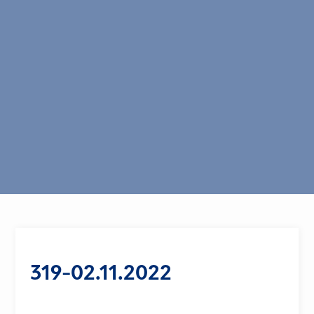
319-02.11.2022