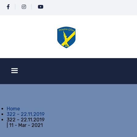
Home
322 – 22.11.2019
322 – 22.11.2019
| 11 - Mar - 2021