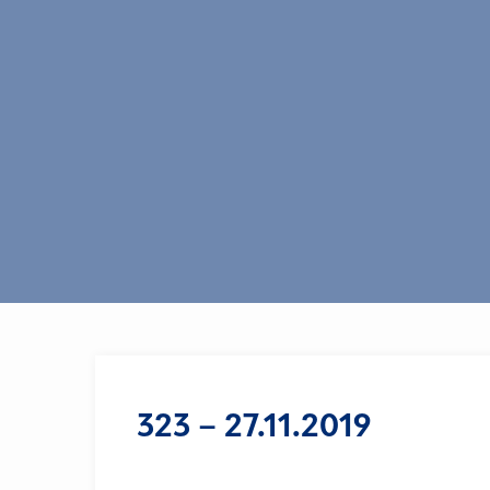
323 – 27.11.2019