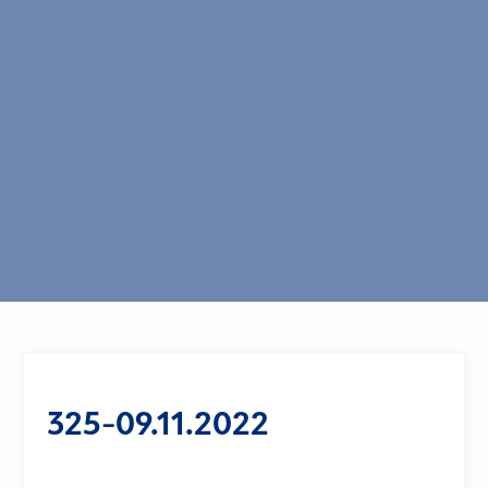
325-09.11.2022