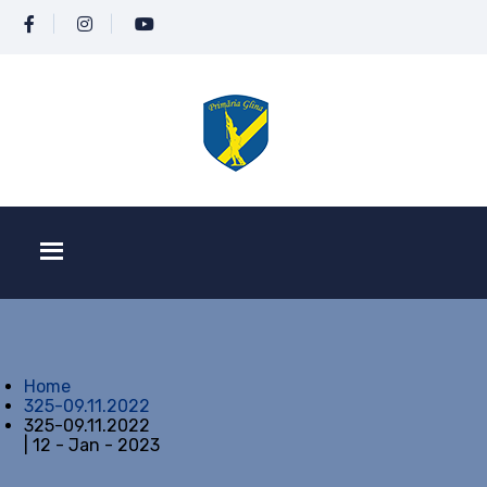
Home
325-09.11.2022
325-09.11.2022
| 12 - Jan - 2023