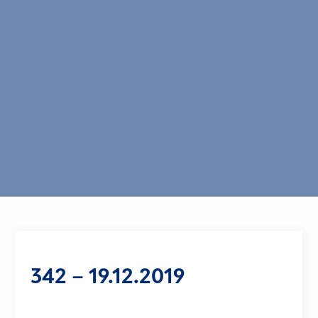
342 – 19.12.2019