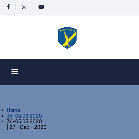
Home
36-05.03.2020
36-05.03.2020
| 27 - Dec - 2020