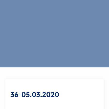
36-05.03.2020