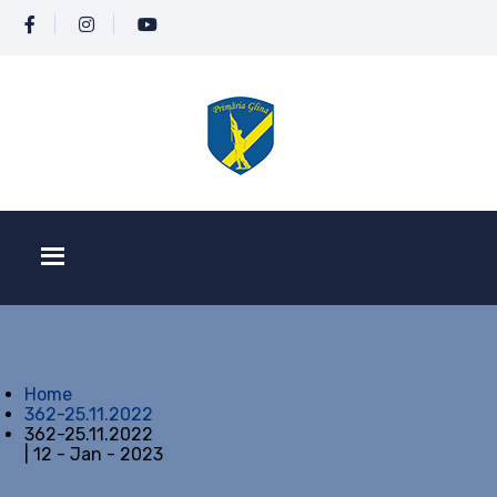
Home
362-25.11.2022
362-25.11.2022
| 12 - Jan - 2023