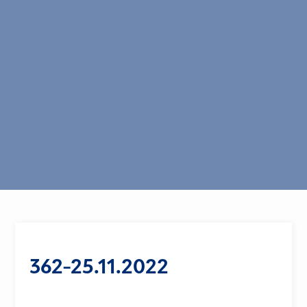
362-25.11.2022