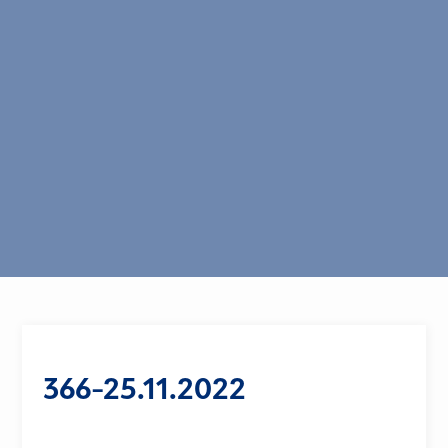
366-25.11.2022