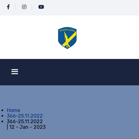
Home
366-25.11.2022
366-25.11.2022
| 12 - Jan - 2023