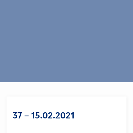
37 – 15.02.2021