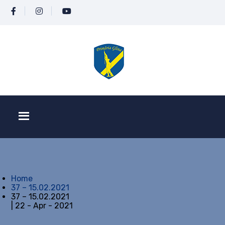
Home
37 – 15.02.2021
37 – 15.02.2021
| 22 - Apr - 2021