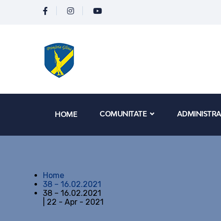
COMUNITATE
ADMINISTRA
HOME
Home
38 – 16.02.2021
38 – 16.02.2021
| 22 - Apr - 2021