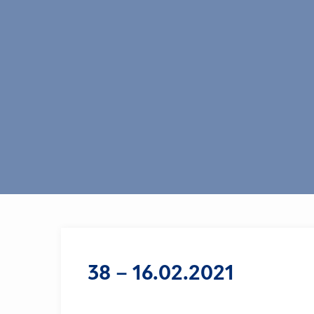
38 – 16.02.2021