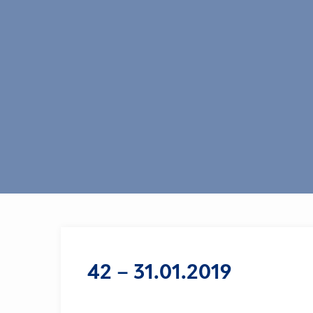
42 – 31.01.2019