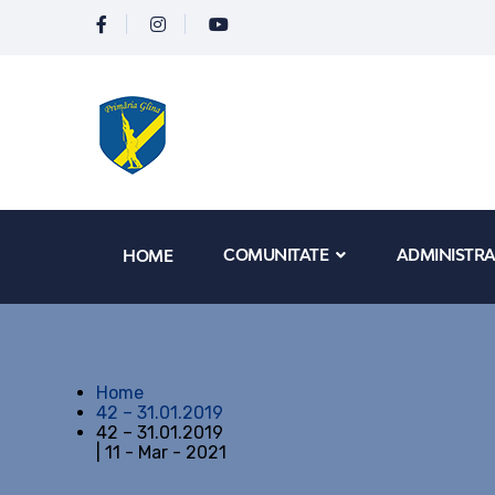
COMUNITATE
ADMINISTRA
HOME
Home
42 – 31.01.2019
42 – 31.01.2019
| 11 - Mar - 2021