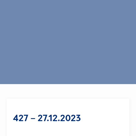
427 – 27.12.2023