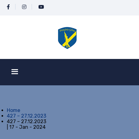
Home
427 – 27.12.2023
427 – 27.12.2023
| 17 - Jan - 2024