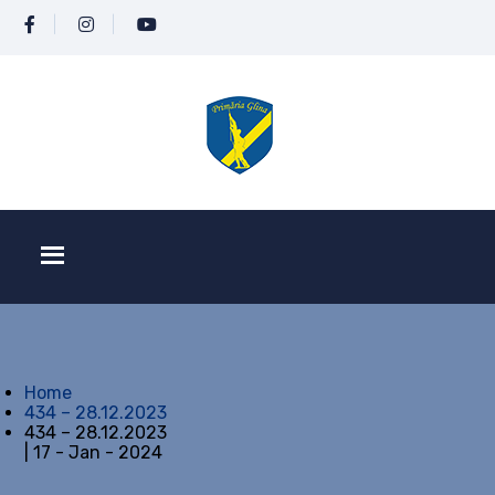
Home
434 – 28.12.2023
434 – 28.12.2023
| 17 - Jan - 2024