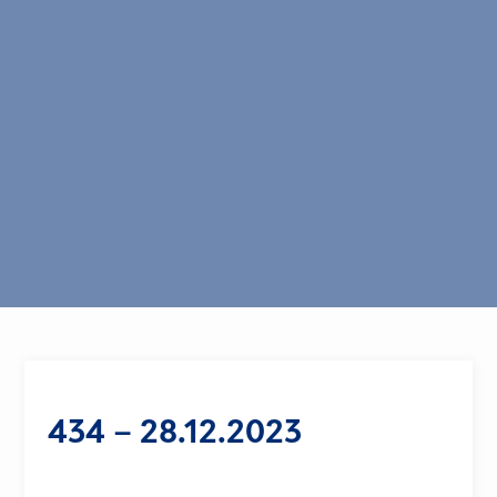
434 – 28.12.2023