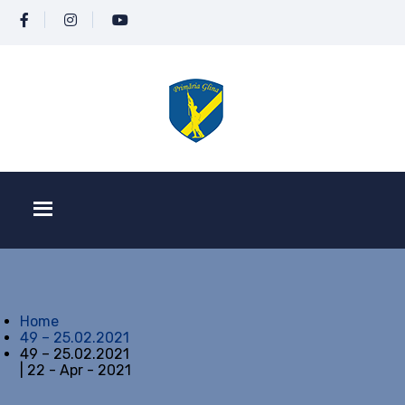
Home
49 – 25.02.2021
49 – 25.02.2021
| 22 - Apr - 2021