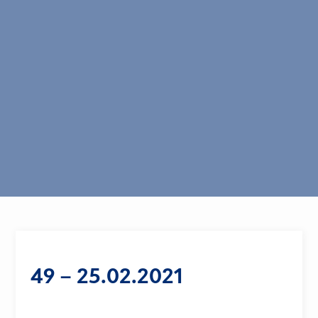
49 – 25.02.2021