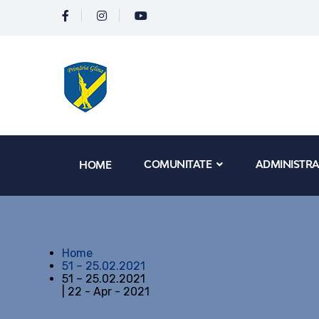
COMUNITATE
ADMINISTRA
HOME
Home
51 – 25.02.2021
51 – 25.02.2021
| 22 - Apr - 2021