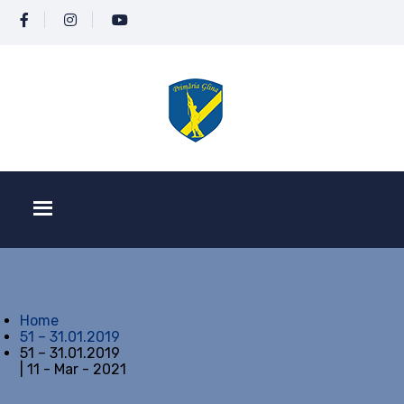
Home
51 – 31.01.2019
51 – 31.01.2019
| 11 - Mar - 2021