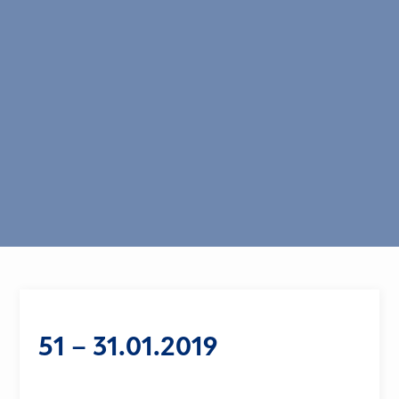
51 – 31.01.2019