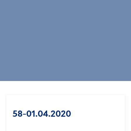
58-01.04.2020