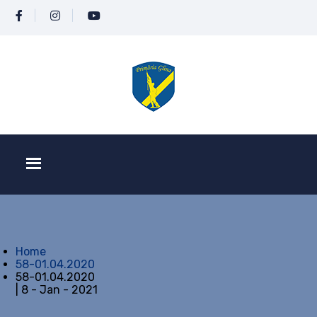
Home
58-01.04.2020
58-01.04.2020
| 8 - Jan - 2021