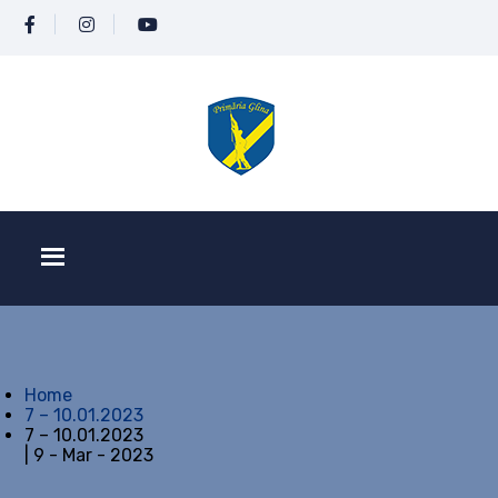
Home
7 – 10.01.2023
7 – 10.01.2023
| 9 - Mar - 2023