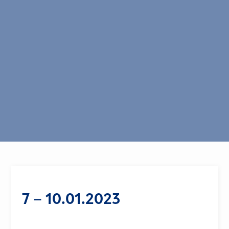
7 – 10.01.2023