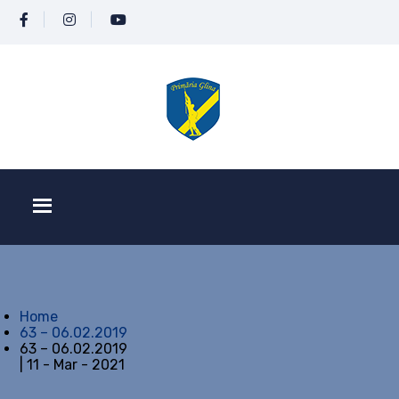
Home
63 – 06.02.2019
63 – 06.02.2019
| 11 - Mar - 2021