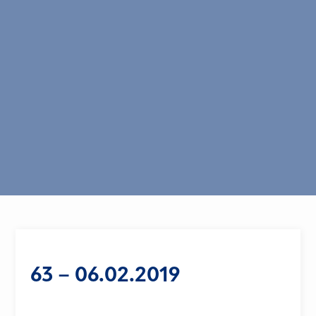
63 – 06.02.2019