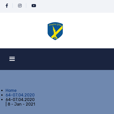
Home
64-07.04.2020
64-07.04.2020
| 8 - Jan - 2021