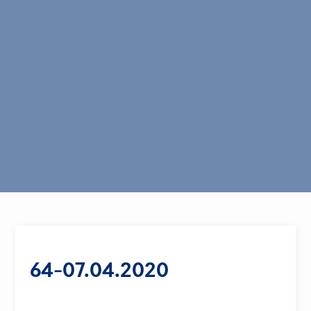
64-07.04.2020