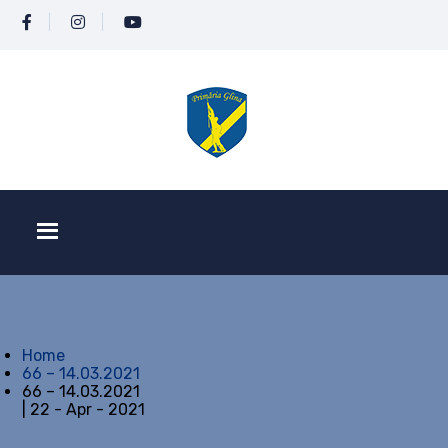
Home
66 – 14.03.2021
66 – 14.03.2021
| 22 - Apr - 2021