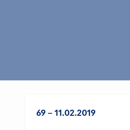
69 – 11.02.2019