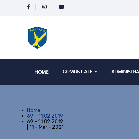
COMUNITATE
ADMINISTRA
HOME
Home
69 – 11.02.2019
69 – 11.02.2019
| 11 - Mar - 2021