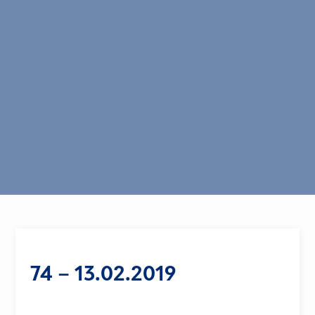
74 – 13.02.2019