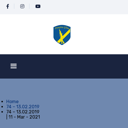
Home
74 – 13.02.2019
74 – 13.02.2019
| 11 - Mar - 2021