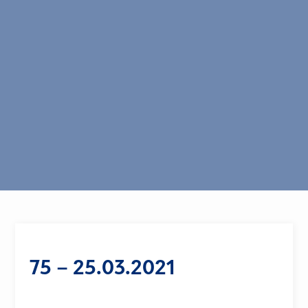
75 – 25.03.2021