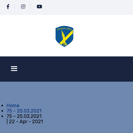
Home
75 – 25.03.2021
75 – 25.03.2021
| 22 - Apr - 2021