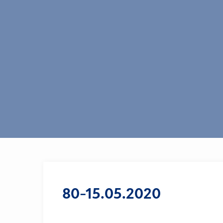
80-15.05.2020