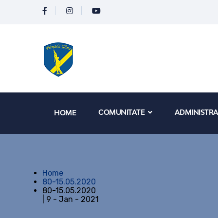
COMUNITATE
ADMINISTRA
HOME
Home
80-15.05.2020
80-15.05.2020
| 9 - Jan - 2021