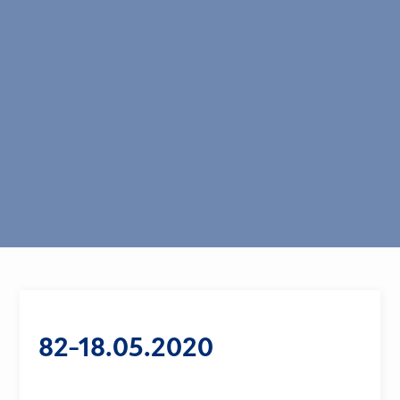
82-18.05.2020