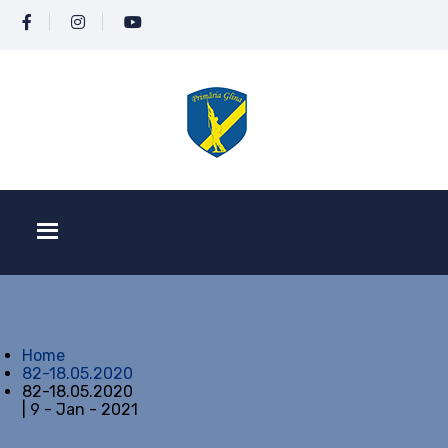
Home
82-18.05.2020
82-18.05.2020
| 9 - Jan - 2021