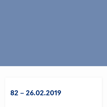
82 – 26.02.2019