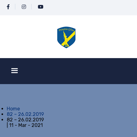
Home
82 – 26.02.2019
82 – 26.02.2019
| 11 - Mar - 2021