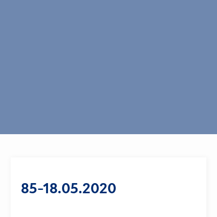
85-18.05.2020