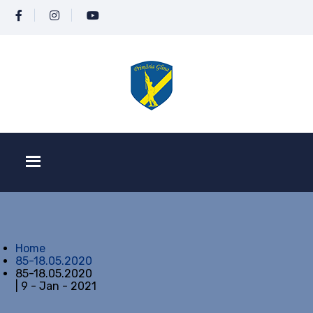
Home
85-18.05.2020
85-18.05.2020
| 9 - Jan - 2021