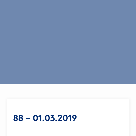
88 – 01.03.2019