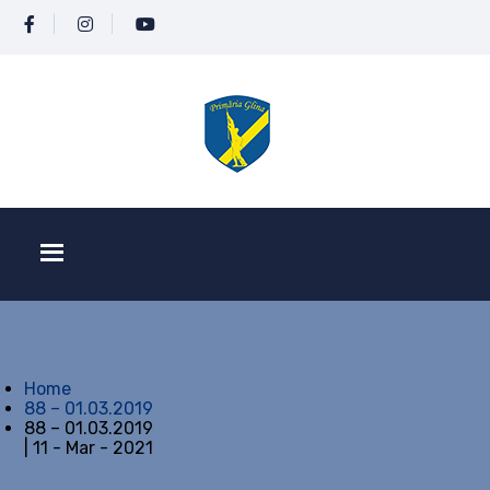
Home
88 – 01.03.2019
88 – 01.03.2019
| 11 - Mar - 2021