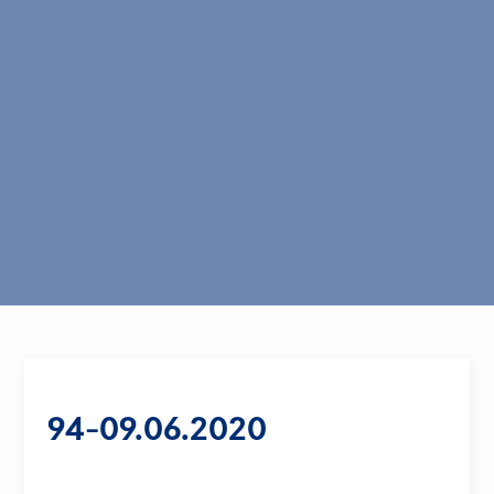
94-09.06.2020