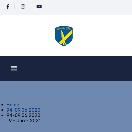
Home
94-09.06.2020
94-09.06.2020
| 9 - Jan - 2021