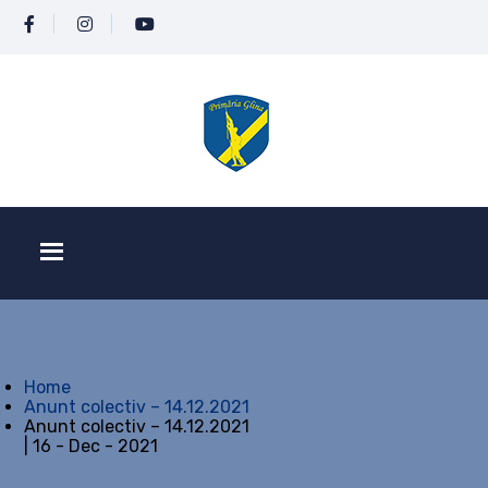
Home
Anunt colectiv – 14.12.2021
Anunt colectiv – 14.12.2021
| 16 - Dec - 2021