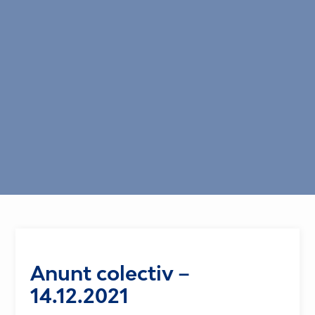
Anunt colectiv –
14.12.2021