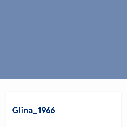
Glina_1966