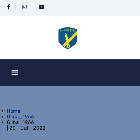
Home
Glina_1966
Glina_1966
| 20 - Jul - 2022