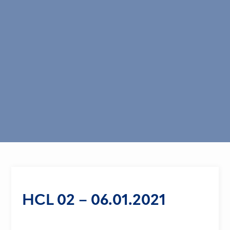
HCL 02 – 06.01.2021