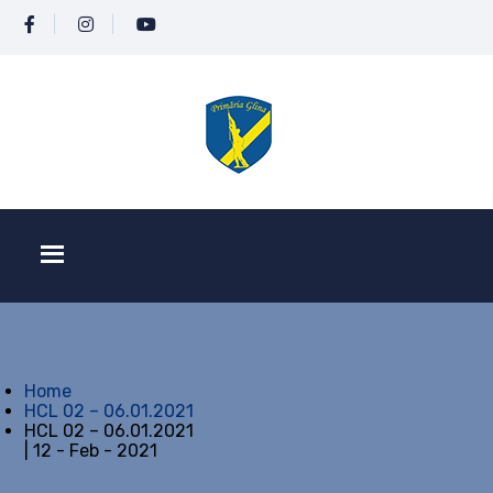
Home
HCL 02 – 06.01.2021
HCL 02 – 06.01.2021
| 12 - Feb - 2021