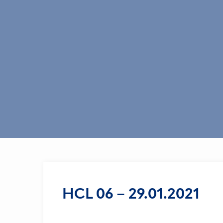
HCL 06 – 29.01.2021