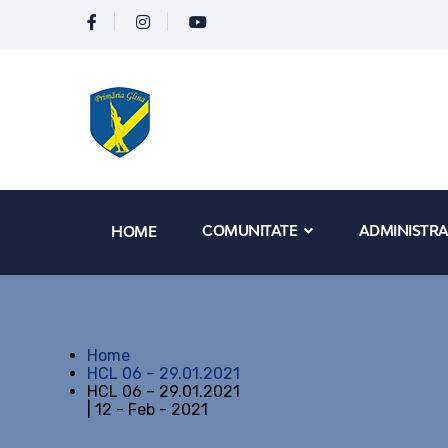
COMUNITATE
ADMINISTRA
HOME
Home
HCL 06 – 29.01.2021
HCL 06 – 29.01.2021
| 12 - Feb - 2021