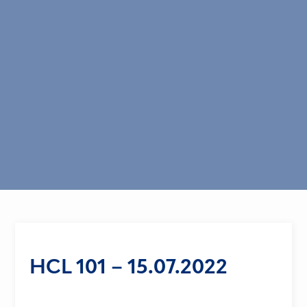
HCL 101 – 15.07.2022