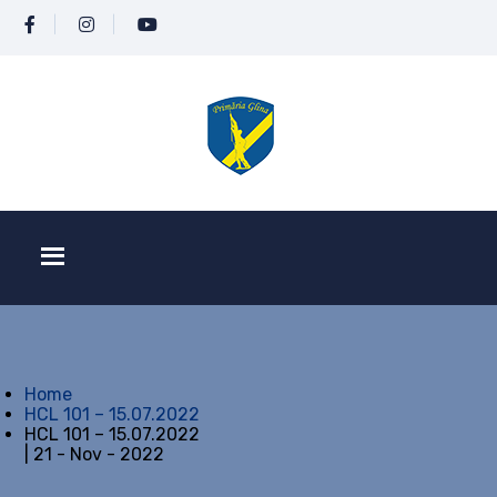
Home
HCL 101 – 15.07.2022
HCL 101 – 15.07.2022
| 21 - Nov - 2022