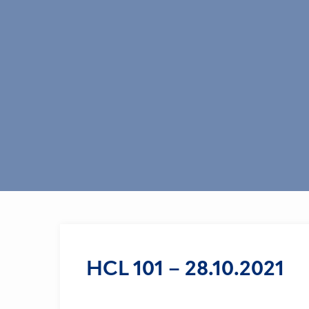
HCL 101 – 28.10.2021