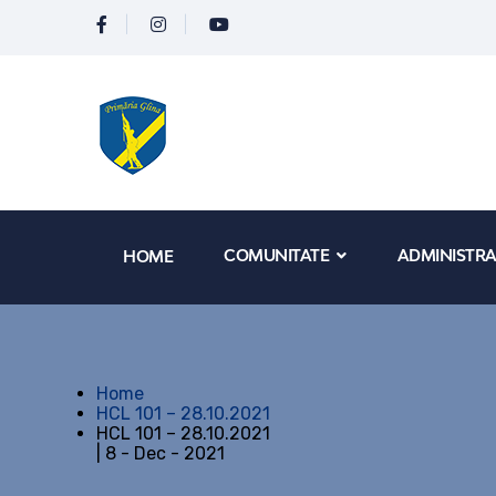
COMUNITATE
ADMINISTRA
HOME
Home
HCL 101 – 28.10.2021
HCL 101 – 28.10.2021
| 8 - Dec - 2021