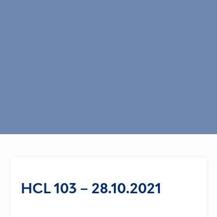
HCL 103 – 28.10.2021