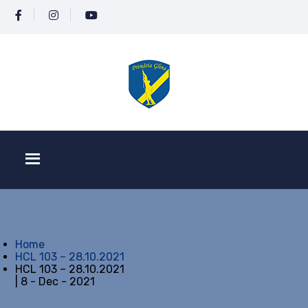
Home
HCL 103 – 28.10.2021
HCL 103 – 28.10.2021
| 8 - Dec - 2021