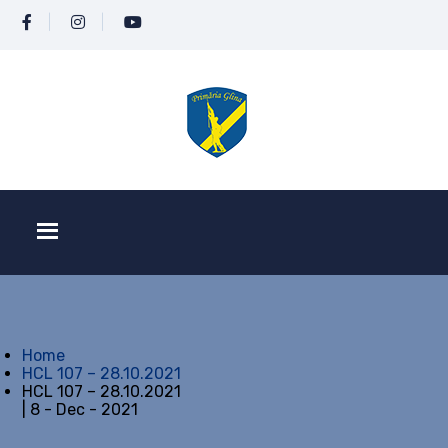
Home
HCL 107 – 28.10.2021
HCL 107 – 28.10.2021
| 8 - Dec - 2021