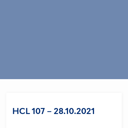
HCL 107 – 28.10.2021