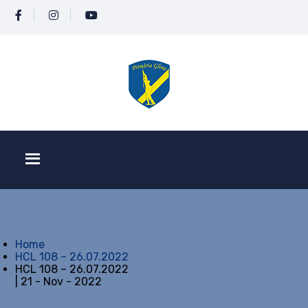
Home
HCL 108 – 26.07.2022
HCL 108 – 26.07.2022
| 21 - Nov - 2022