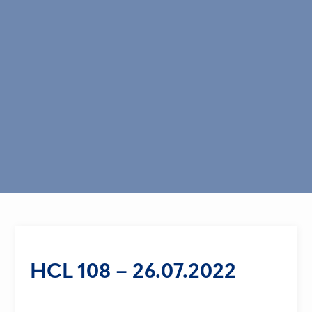
HCL 108 – 26.07.2022